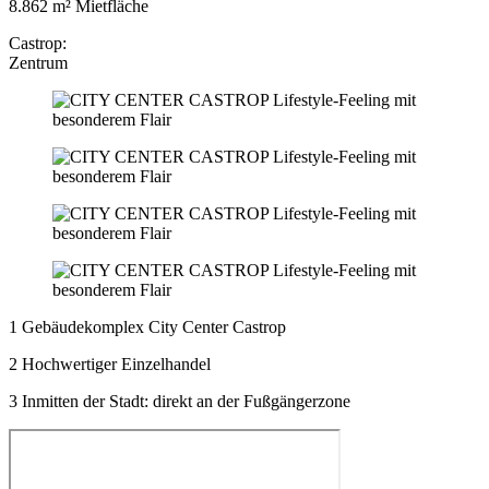
8.862 m² Mietfläche
Castrop:
Zentrum
1 Gebäudekomplex City Center Castrop
2 Hochwertiger Einzelhandel
3 Inmitten der Stadt: direkt an der Fußgängerzone