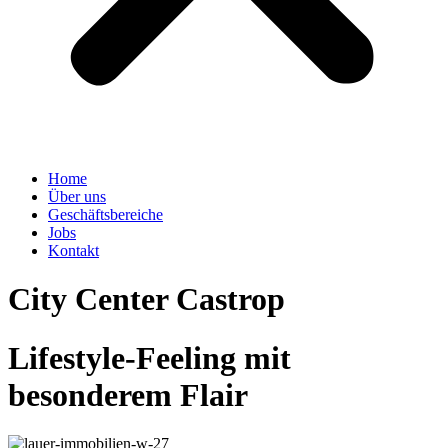
Home
Über uns
Geschäftsbereiche
Jobs
Kontakt
City Center Castrop
Lifestyle-Feeling mit
besonderem Flair